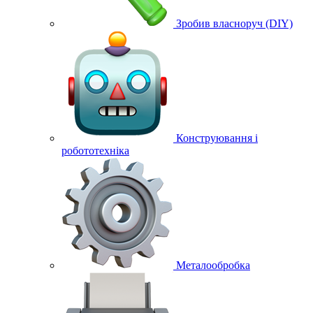
Зробив власноруч (DIY)
Конструювання і
робототехніка
Металообробка