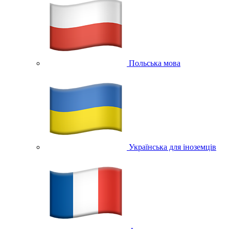
Польська мова
Українська для іноземців