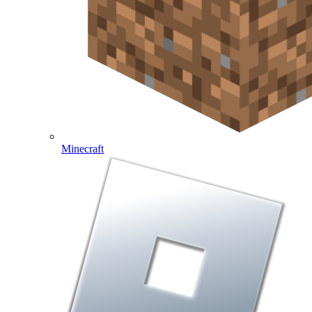
Minecraft