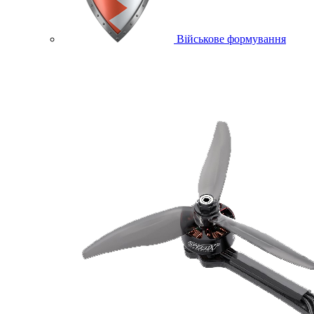
Військове формування