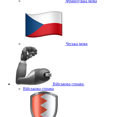
Французька мова
Чеська мова
Військова справа
Військова справа