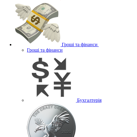
Гроші та фінанси
Гроші та фінанси
Бухгалтерія