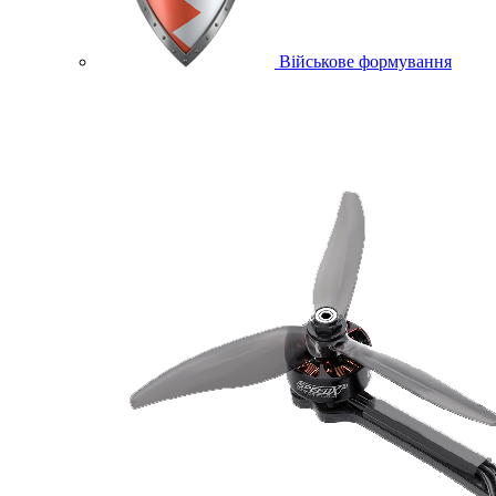
Військове формування