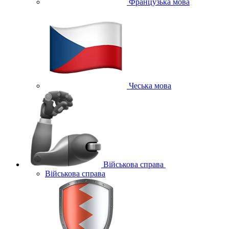
Французька мова
Чеська мова
Військова справа
Військова справа