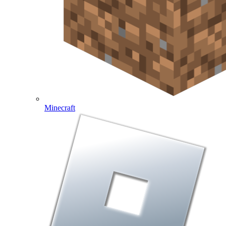
Minecraft