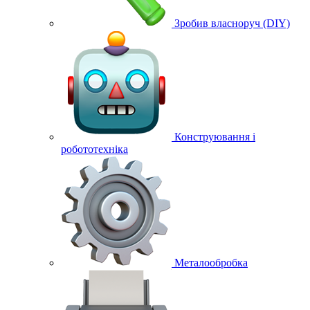
Зробив власноруч (DIY)
Конструювання і
робототехніка
Металообробка