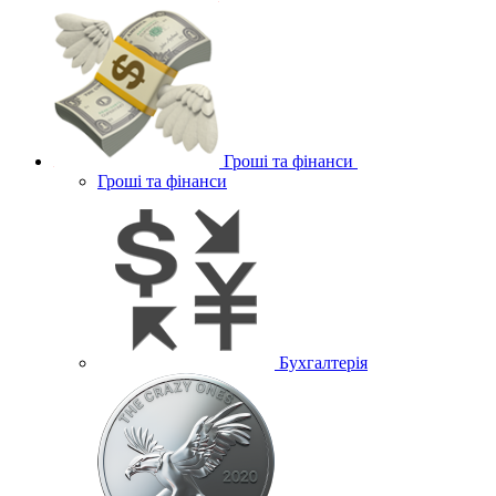
Гроші та фінанси
Гроші та фінанси
Бухгалтерія