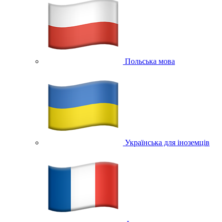
Польська мова
Українська для іноземців