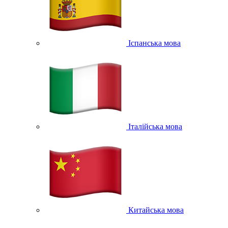
Іспанська мова
Італійська мова
Китайська мова