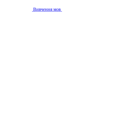
Вивчення мов