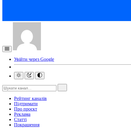
Увійти через Google
Рейтинг каналів
Підтримати
Про проєкт
Реклама
Статті
Покращення