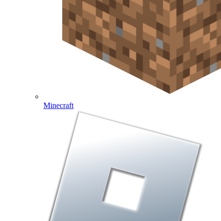
Minecraft