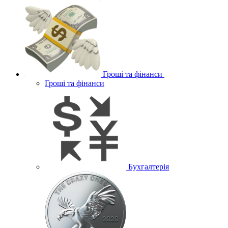
Гроші та фінанси
Гроші та фінанси
Бухгалтерія