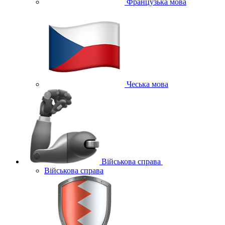
Французька мова
Чеська мова
Військова справа
Військова справа