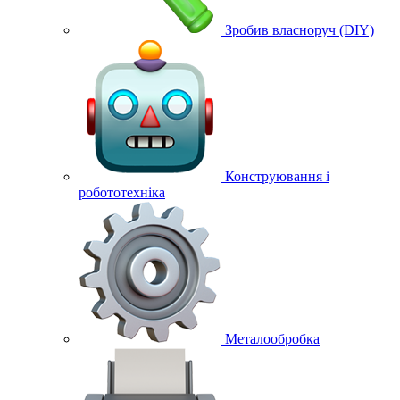
Зробив власноруч (DIY)
Конструювання і
робототехніка
Металообробка