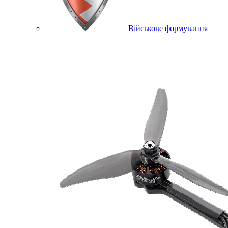
Військове формування