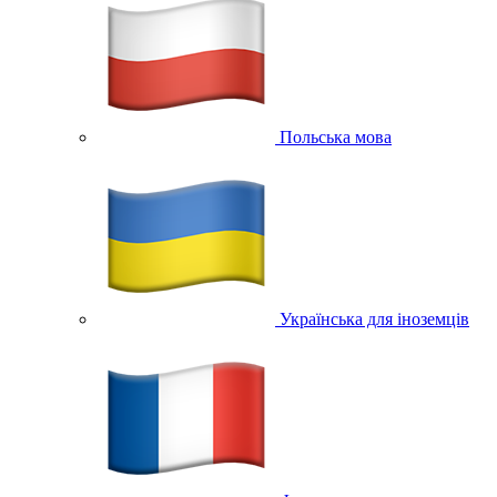
Польська мова
Українська для іноземців