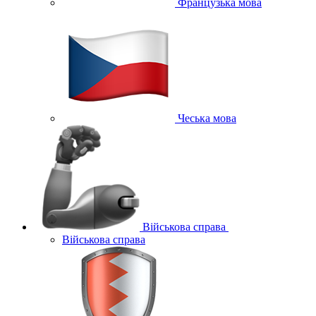
Французька мова
Чеська мова
Військова справа
Військова справа