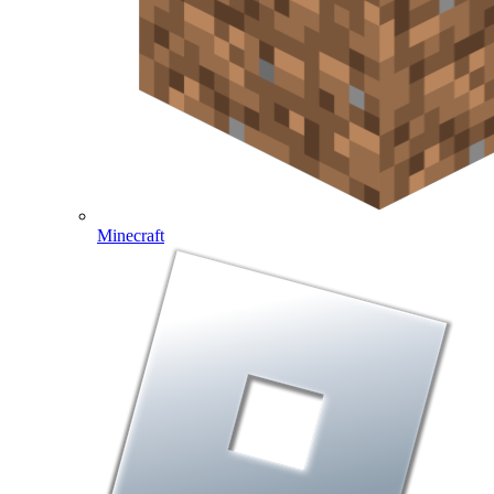
Minecraft