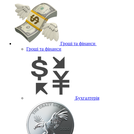
Гроші та фінанси
Гроші та фінанси
Бухгалтерія