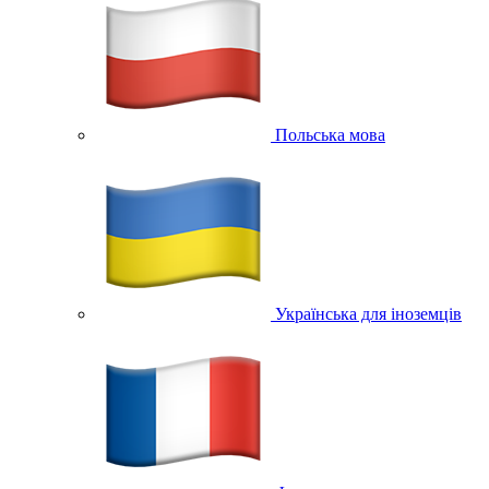
Польська мова
Українська для іноземців