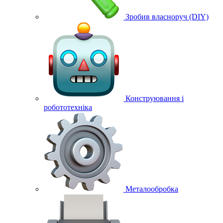
Зробив власноруч (DIY)
Конструювання і
робототехніка
Металообробка