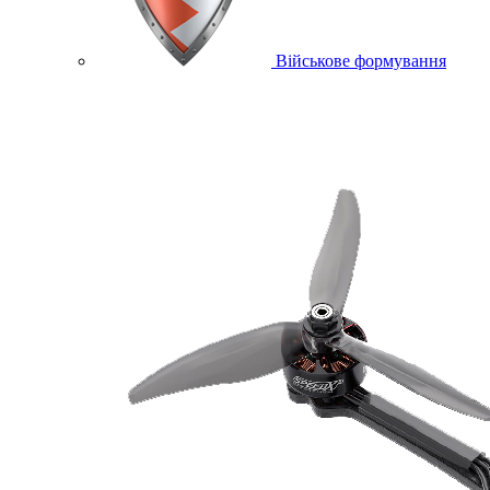
Військове формування