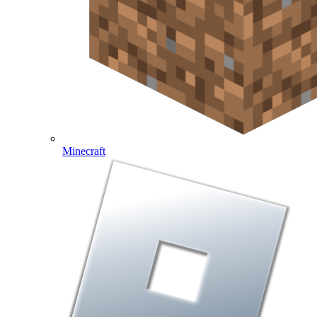
Minecraft