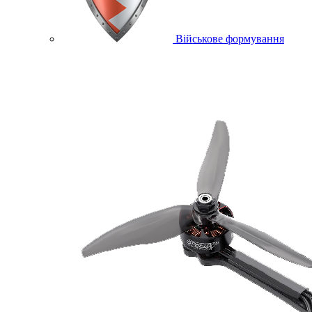
Військове формування