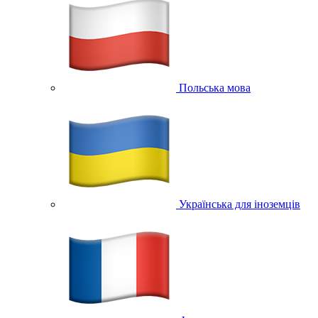
Польська мова
Українська для іноземців