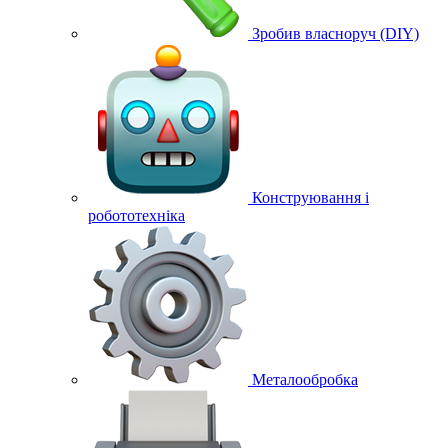
Зробив власноруч (DIY)
Конструювання і
робототехніка
Металообробка