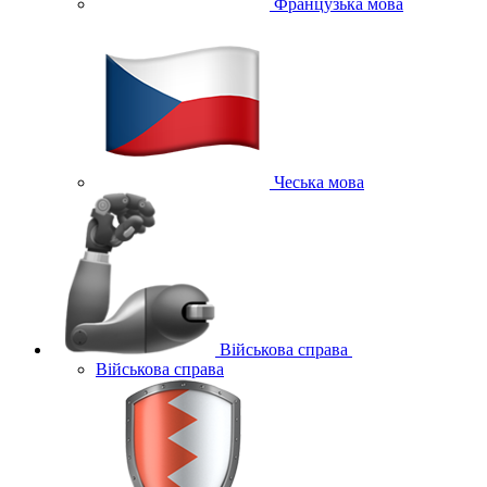
Французька мова
Чеська мова
Військова справа
Військова справа