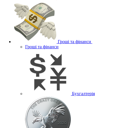
Гроші та фінанси
Гроші та фінанси
Бухгалтерія