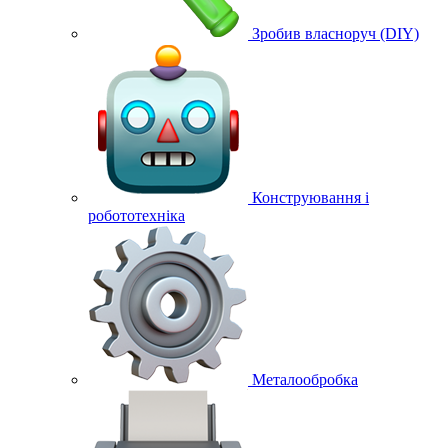
Зробив власноруч (DIY)
Конструювання і
робототехніка
Металообробка