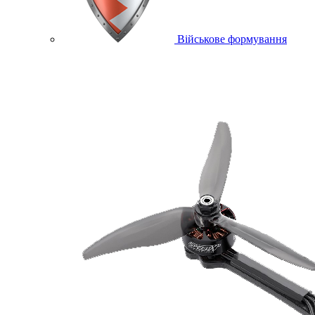
Військове формування