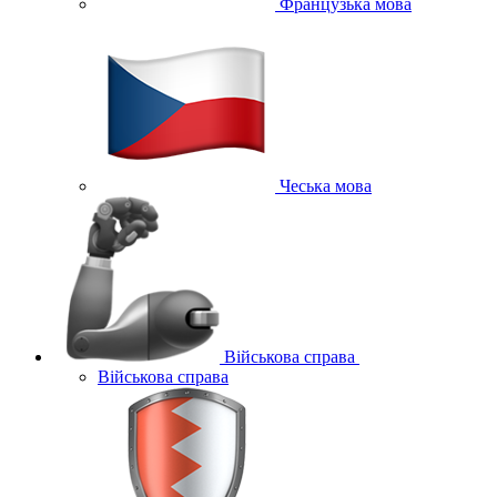
Французька мова
Чеська мова
Військова справа
Військова справа