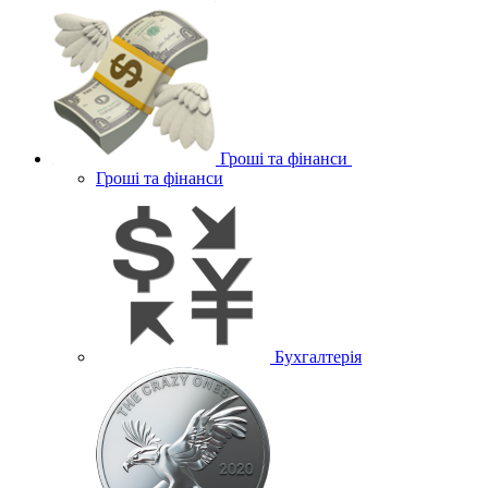
Гроші та фінанси
Гроші та фінанси
Бухгалтерія