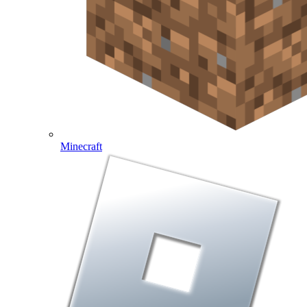
Minecraft