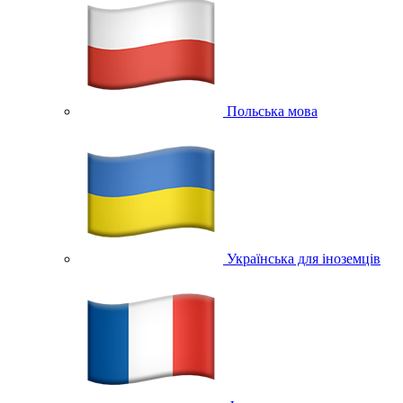
Польська мова
Українська для іноземців