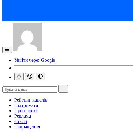
Увійти через Google
Рейтинг каналів
Підтримати
Про проєкт
Реклама
Статті
Покращення