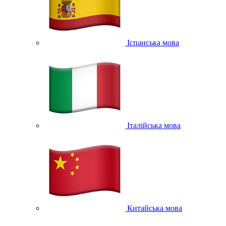
Іспанська мова
Італійська мова
Китайська мова