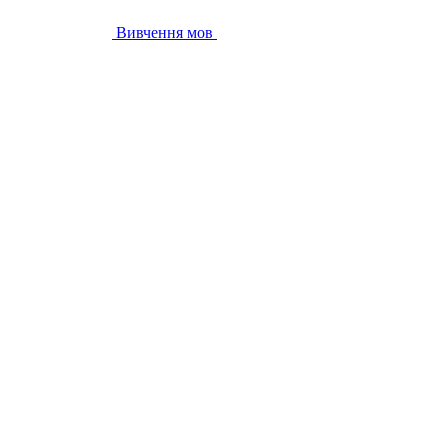
Вивчення мов