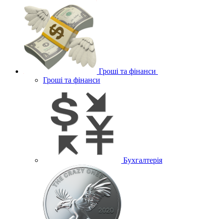
Гроші та фінанси
Гроші та фінанси
Бухгалтерія