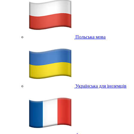
Польська мова
Українська для іноземців