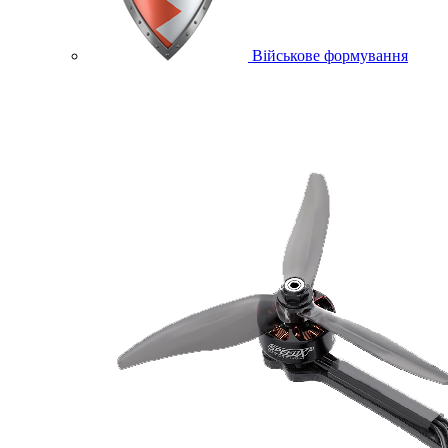
Військове формування