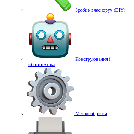
Зробив власноруч (DIY)
Конструювання і
робототехніка
Металообробка