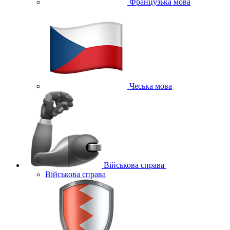
Французька мова
Чеська мова
Військова справа
Військова справа