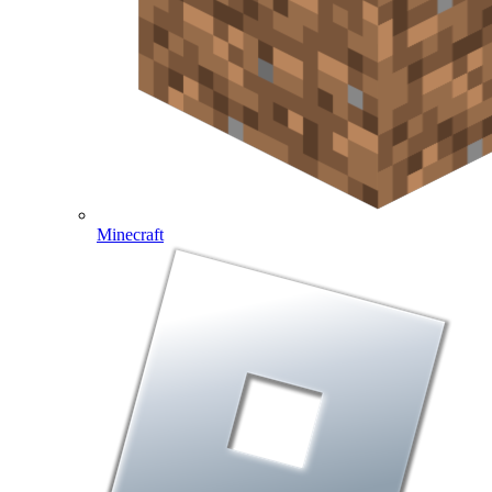
Minecraft