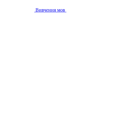
Вивчення мов