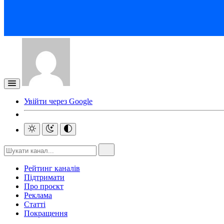
Увійти через Google
Рейтинг каналів
Підтримати
Про проєкт
Реклама
Статті
Покращення