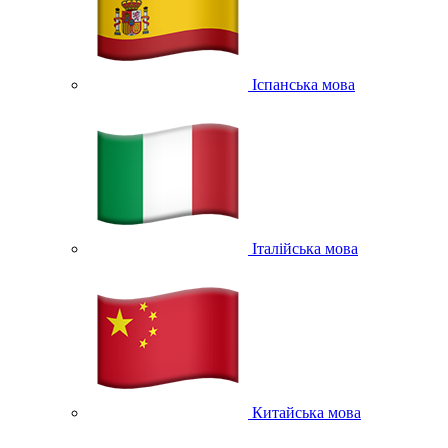
Іспанська мова
Італійська мова
Китайська мова