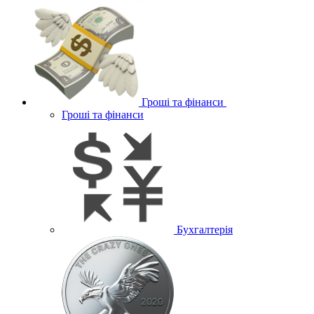
Гроші та фінанси
Гроші та фінанси
Бухгалтерія