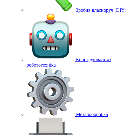
Зробив власноруч (DIY)
Конструювання і
робототехніка
Металообробка