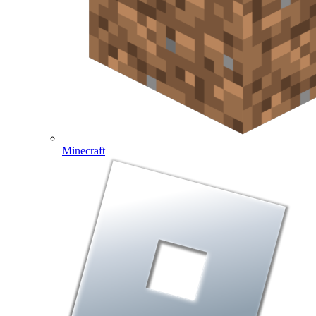
Minecraft