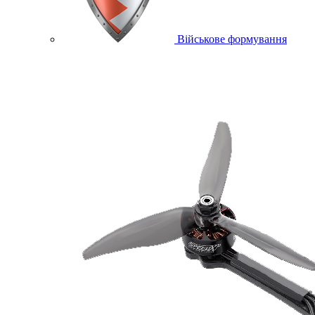
Військове формування