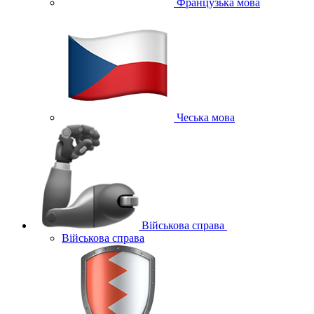
Французька мова
Чеська мова
Військова справа
Військова справа