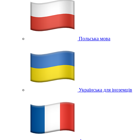
Польська мова
Українська для іноземців