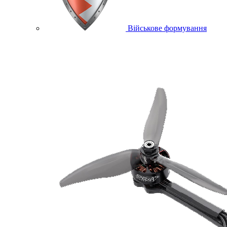
Військове формування