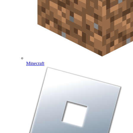
Minecraft