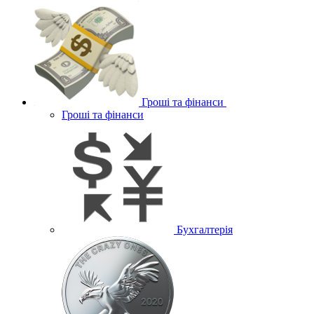
Гроші та фінанси
Гроші та фінанси
Бухгалтерія