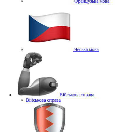
Французька мова
Чеська мова
Військова справа
Військова справа