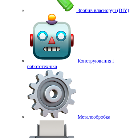
Зробив власноруч (DIY)
Конструювання і
робототехніка
Металообробка