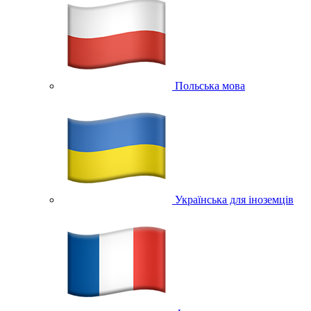
Польська мова
Українська для іноземців