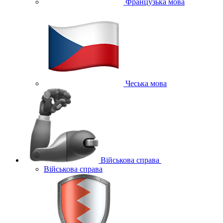
Французька мова
Чеська мова
Військова справа
Військова справа