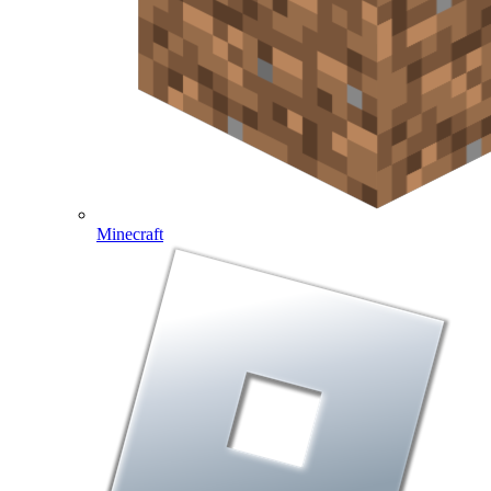
Minecraft