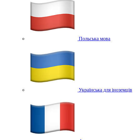
Польська мова
Українська для іноземців