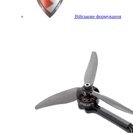
Військове формування