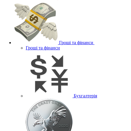
Гроші та фінанси
Гроші та фінанси
Бухгалтерія