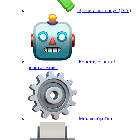
Зробив власноруч (DIY)
Конструювання і
робототехніка
Металообробка