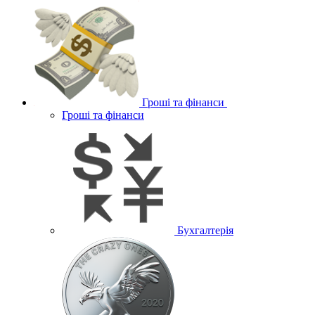
Гроші та фінанси
Гроші та фінанси
Бухгалтерія