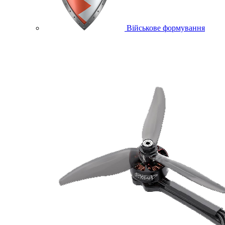
Військове формування