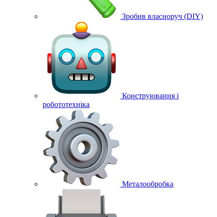
Зробив власноруч (DIY)
Конструювання і
робототехніка
Металообробка