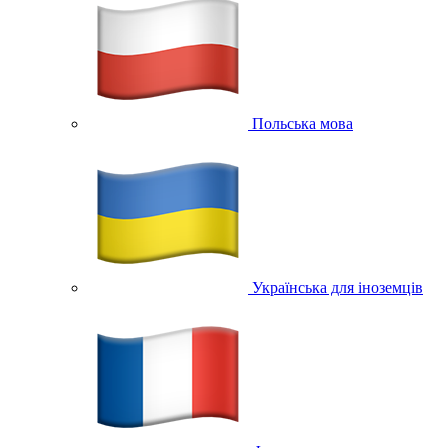
Польська мова
Українська для іноземців