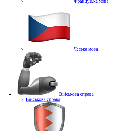
Французька мова
Чеська мова
Військова справа
Військова справа