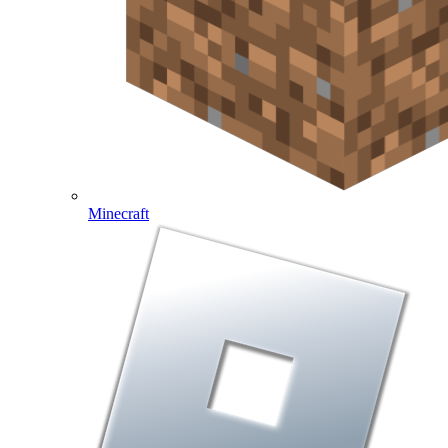
Minecraft