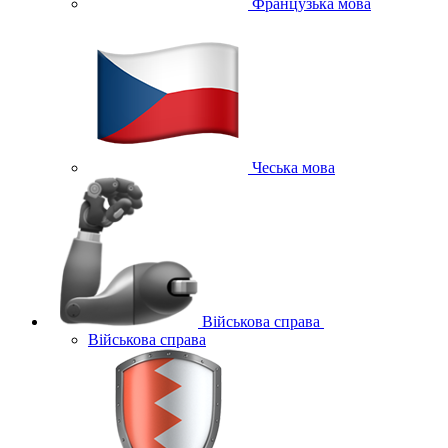
Французька мова
Чеська мова
Військова справа
Військова справа