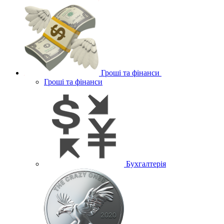
Гроші та фінанси
Гроші та фінанси
Бухгалтерія