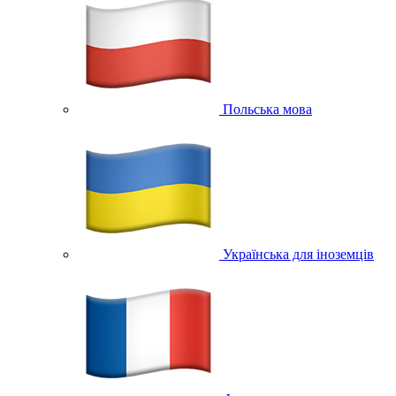
Польська мова
Українська для іноземців