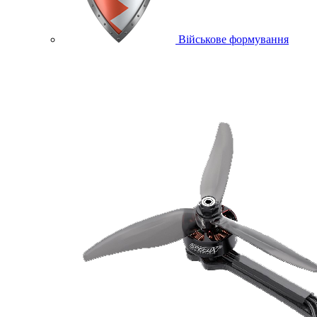
Військове формування