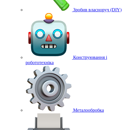
Зробив власноруч (DIY)
Конструювання і
робототехніка
Металообробка