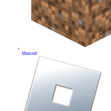
Minecraft