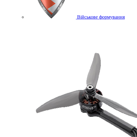
Військове формування