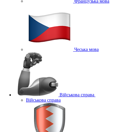
Французька мова
Чеська мова
Військова справа
Військова справа