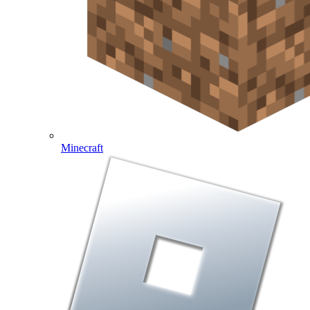
Minecraft