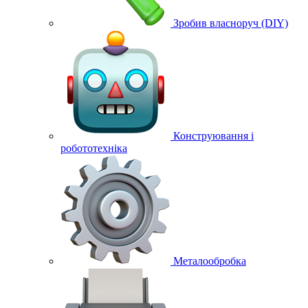
Зробив власноруч (DIY)
Конструювання і
робототехніка
Металообробка