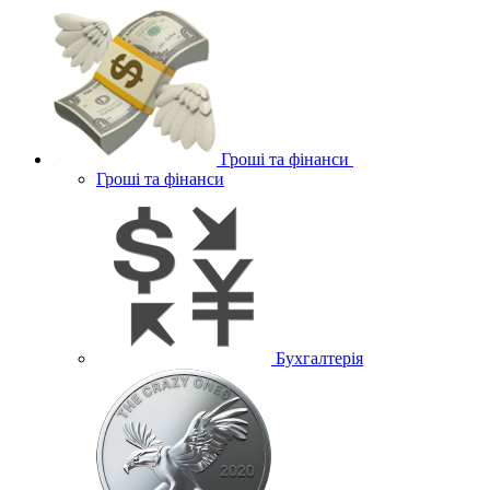
Гроші та фінанси
Гроші та фінанси
Бухгалтерія