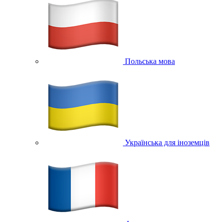
Польська мова
Українська для іноземців