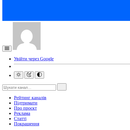
Увійти через Google
Рейтинг каналів
Підтримати
Про проєкт
Реклама
Статті
Покращення