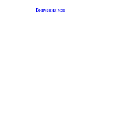
Вивчення мов