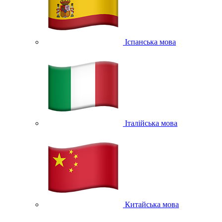
Іспанська мова
Італійська мова
Китайська мова