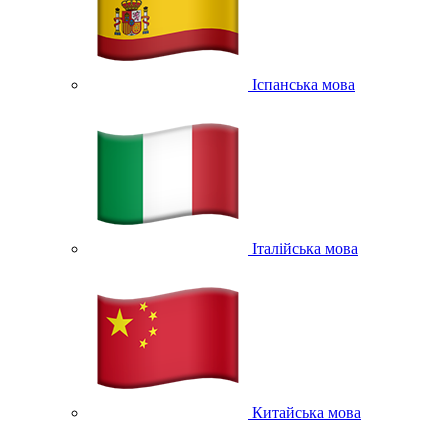
Іспанська мова
Італійська мова
Китайська мова