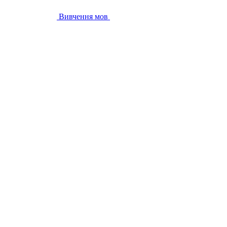
Вивчення мов