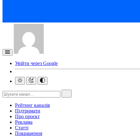
Увійти через Google
Рейтинг каналів
Підтримати
Про проєкт
Реклама
Статті
Покращення