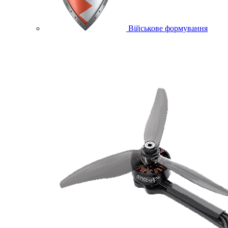
Військове формування