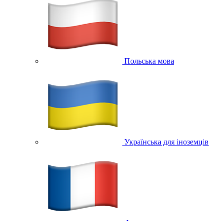
Польська мова
Українська для іноземців