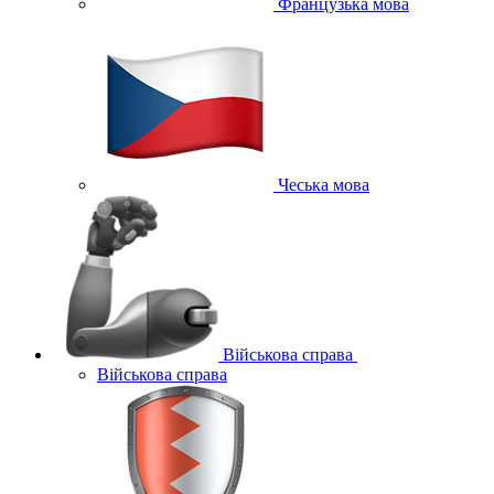
Французька мова
Чеська мова
Військова справа
Військова справа