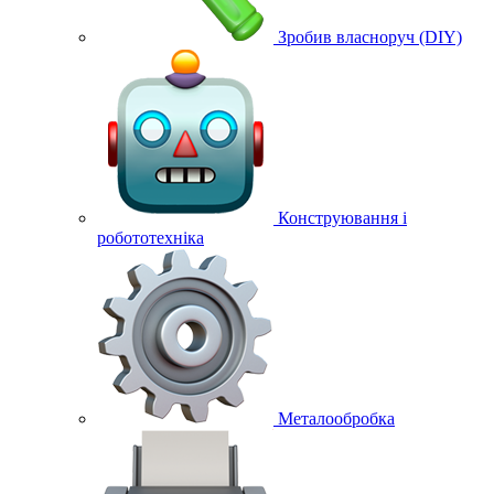
Зробив власноруч (DIY)
Конструювання і
робототехніка
Металообробка