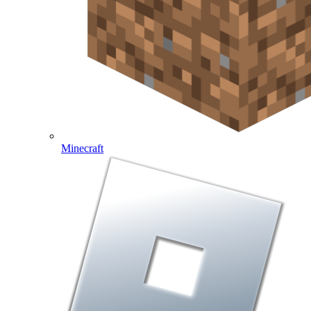
Minecraft