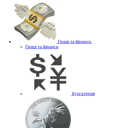
Гроші та фінанси
Гроші та фінанси
Бухгалтерія