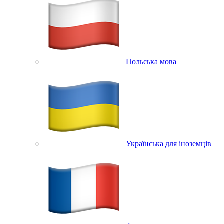
Польська мова
Українська для іноземців