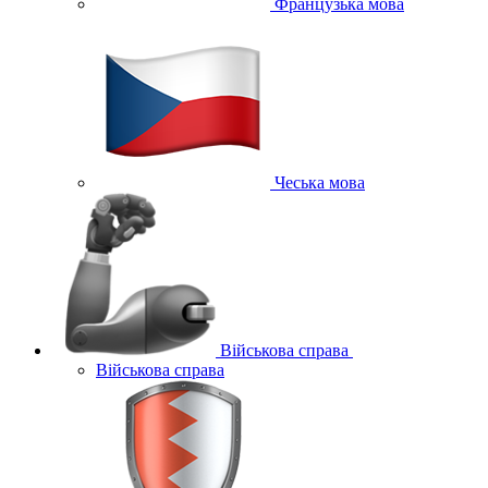
Французька мова
Чеська мова
Військова справа
Військова справа