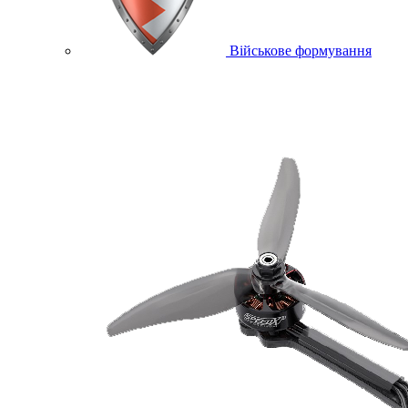
Військове формування