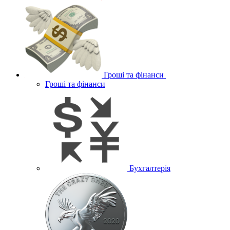
Гроші та фінанси
Гроші та фінанси
Бухгалтерія