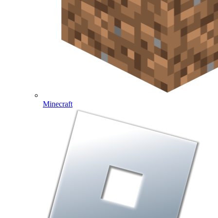
Minecraft