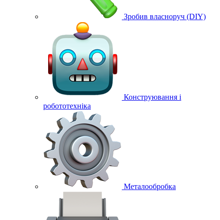
Зробив власноруч (DIY)
Конструювання і
робототехніка
Металообробка