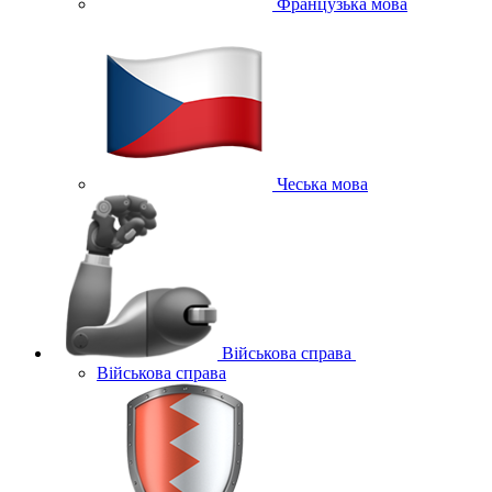
Французька мова
Чеська мова
Військова справа
Військова справа