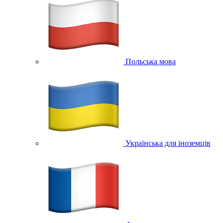
Польська мова
Українська для іноземців