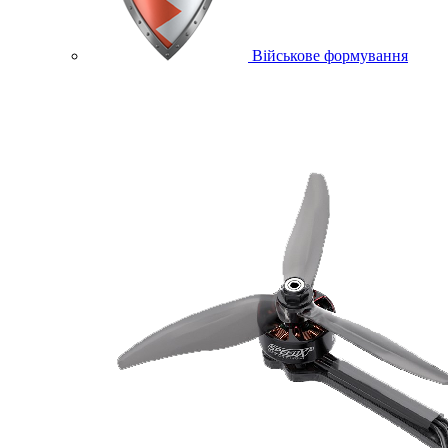
Військове формування