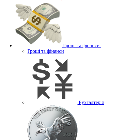
Гроші та фінанси
Гроші та фінанси
Бухгалтерія