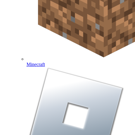
Minecraft