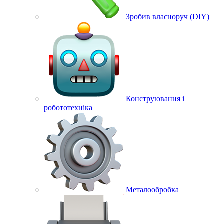
Зробив власноруч (DIY)
Конструювання і
робототехніка
Металообробка