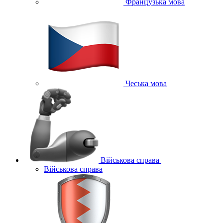
Французька мова
Чеська мова
Військова справа
Військова справа