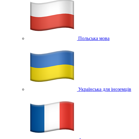
Польська мова
Українська для іноземців