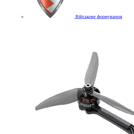
Військове формування