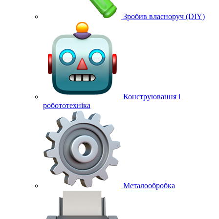
Зробив власноруч (DIY)
Конструювання і
робототехніка
Металообробка