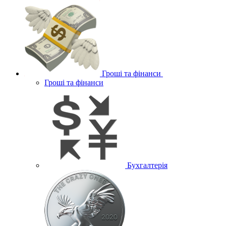
Гроші та фінанси
Гроші та фінанси
Бухгалтерія