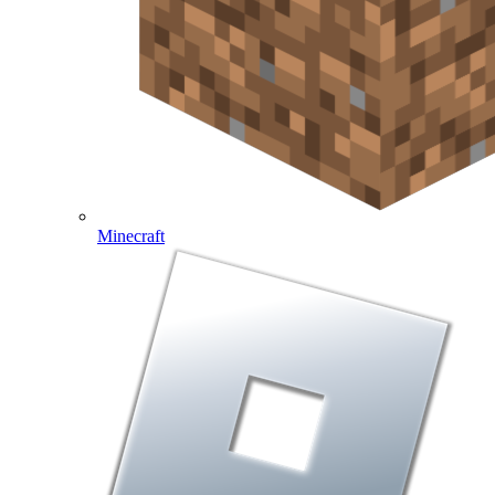
Minecraft