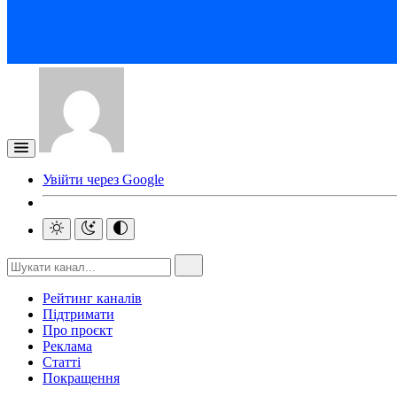
Увійти через Google
Рейтинг каналів
Підтримати
Про проєкт
Реклама
Статті
Покращення