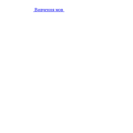
Вивчення мов