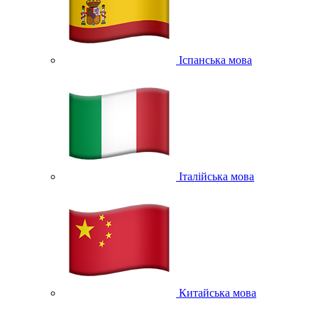
Іспанська мова
Італійська мова
Китайська мова