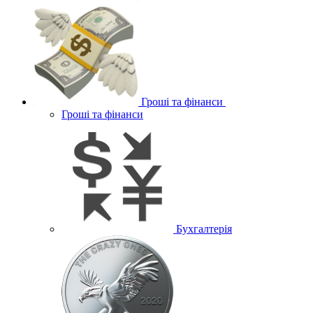
Гроші та фінанси
Гроші та фінанси
Бухгалтерія