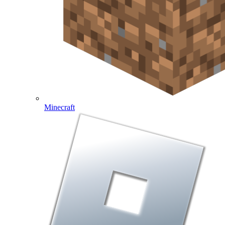
Minecraft