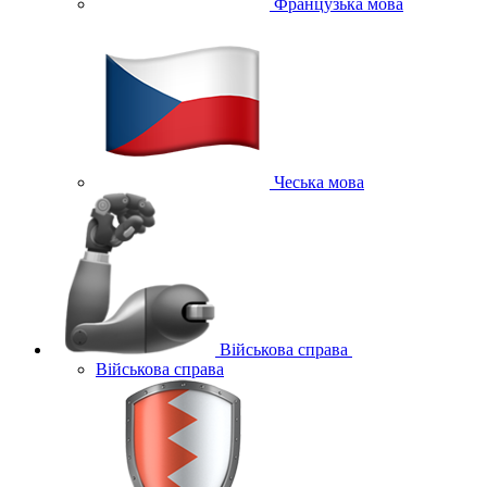
Французька мова
Чеська мова
Військова справа
Військова справа