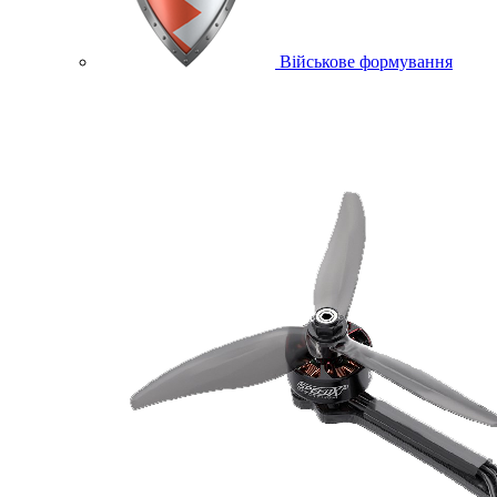
Військове формування