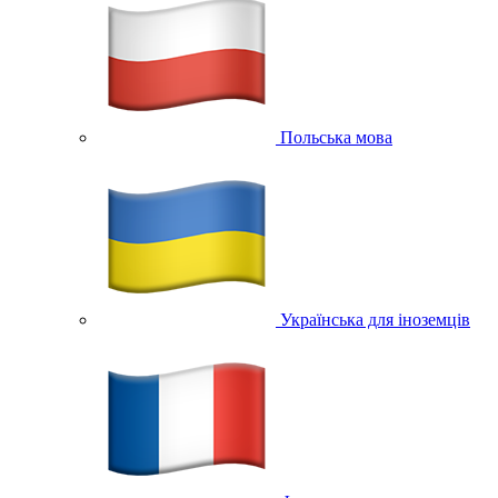
Польська мова
Українська для іноземців