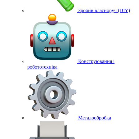
Зробив власноруч (DIY)
Конструювання і
робототехніка
Металообробка