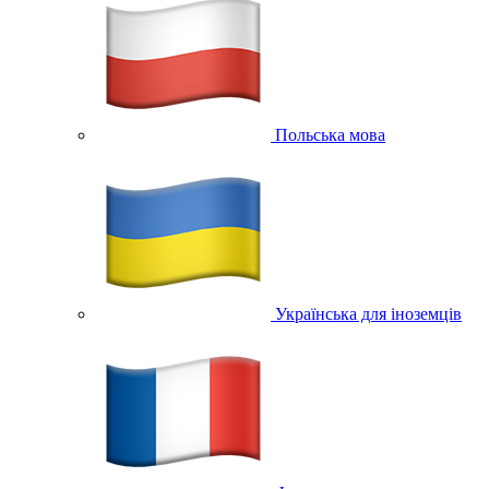
Польська мова
Українська для іноземців