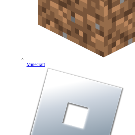
Minecraft