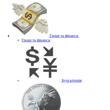
Гроші та фінанси
Гроші та фінанси
Бухгалтерія