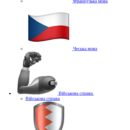
Французька мова
Чеська мова
Військова справа
Військова справа