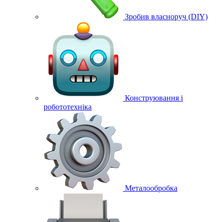
Зробив власноруч (DIY)
Конструювання і
робототехніка
Металообробка