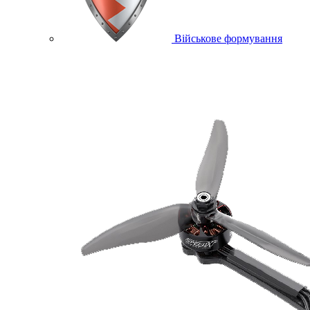
Військове формування