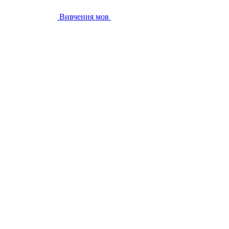
Вивчення мов