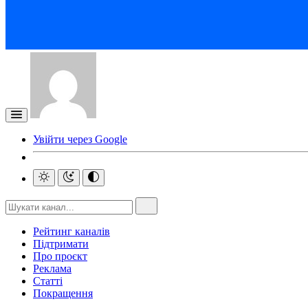
Увійти через Google
Рейтинг каналів
Підтримати
Про проєкт
Реклама
Статті
Покращення