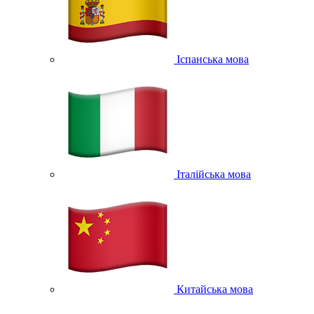
Іспанська мова
Італійська мова
Китайська мова