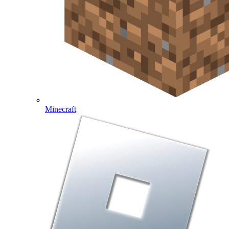
Minecraft