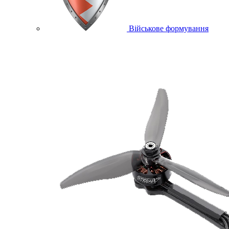
Військове формування