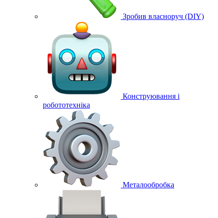
Зробив власноруч (DIY)
Конструювання і
робототехніка
Металообробка