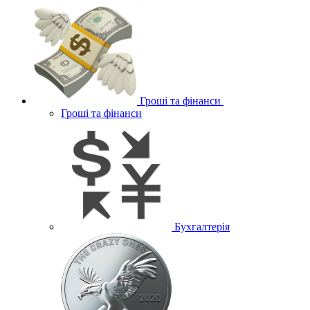
Гроші та фінанси
Гроші та фінанси
Бухгалтерія