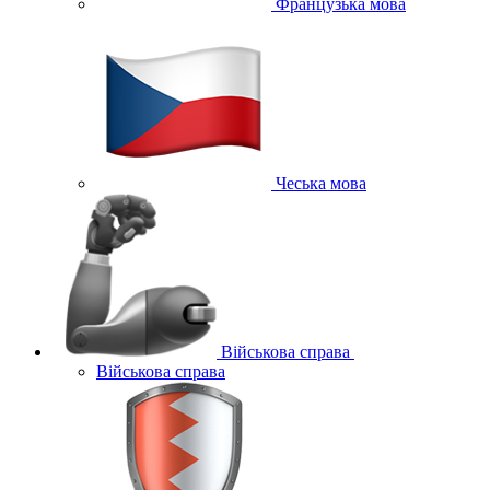
Французька мова
Чеська мова
Військова справа
Військова справа