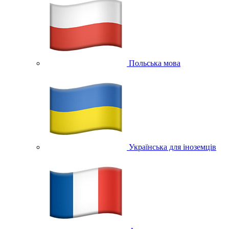
Польська мова
Українська для іноземців