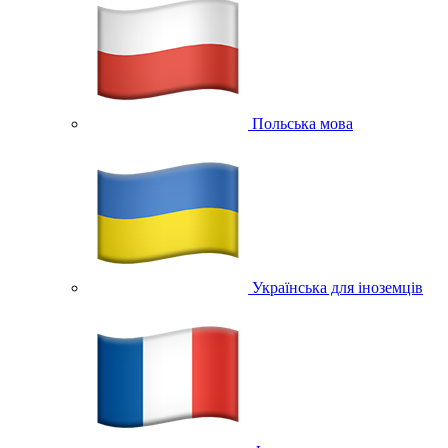
Польська мова
Українська для іноземців