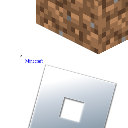
Minecraft