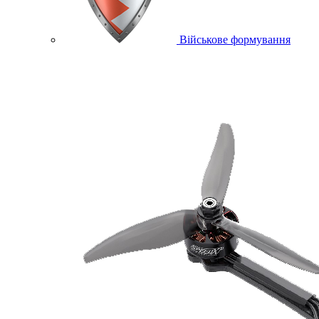
Військове формування