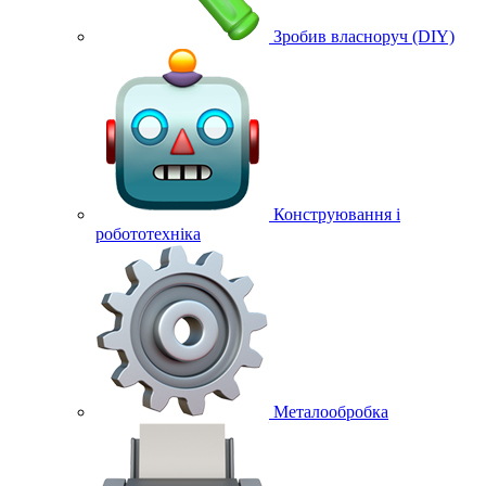
Зробив власноруч (DIY)
Конструювання і
робототехніка
Металообробка