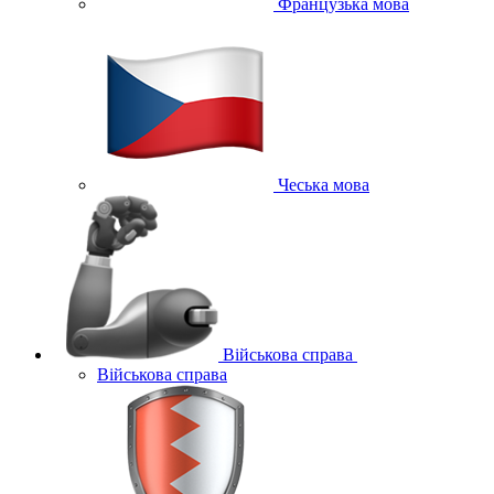
Французька мова
Чеська мова
Військова справа
Військова справа