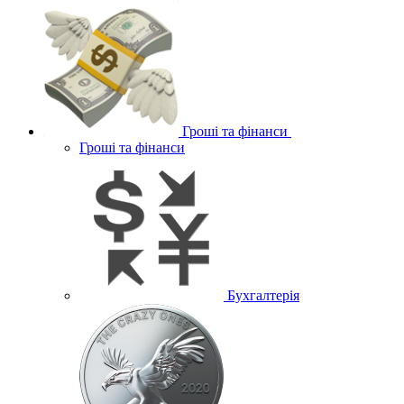
Гроші та фінанси
Гроші та фінанси
Бухгалтерія