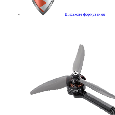
Військове формування