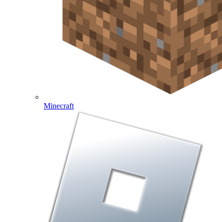
Minecraft