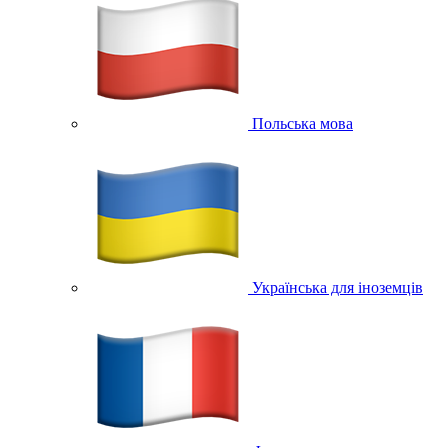
Польська мова
Українська для іноземців