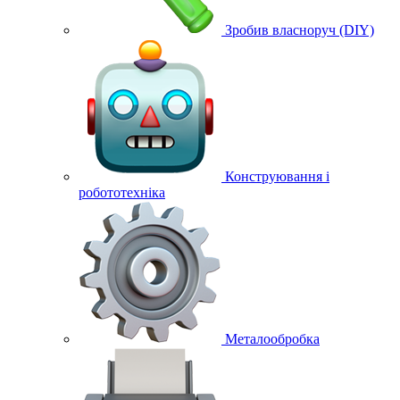
Зробив власноруч (DIY)
Конструювання і
робототехніка
Металообробка