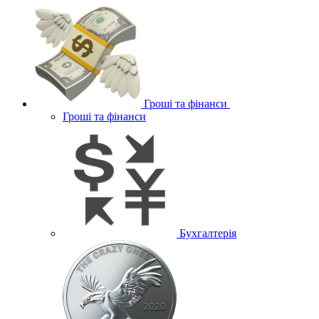
Гроші та фінанси
Гроші та фінанси
Бухгалтерія