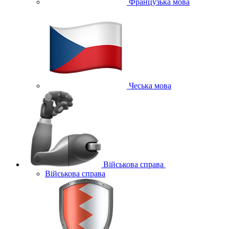
Французька мова
Чеська мова
Військова справа
Військова справа