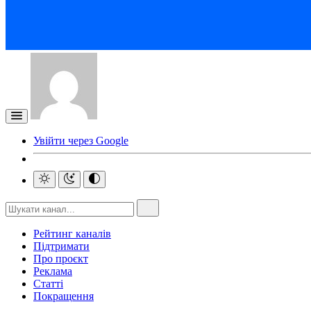
Увійти через Google
Рейтинг каналів
Підтримати
Про проєкт
Реклама
Статті
Покращення