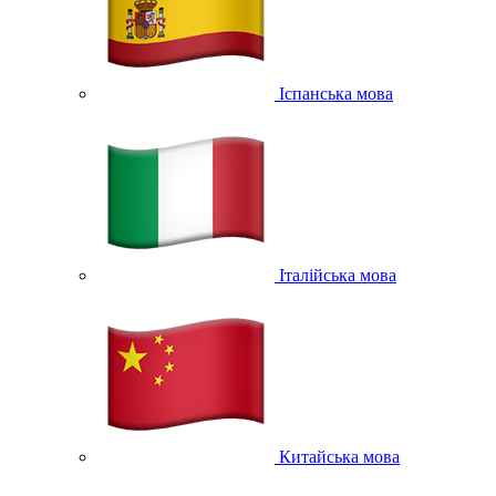
Іспанська мова
Італійська мова
Китайська мова