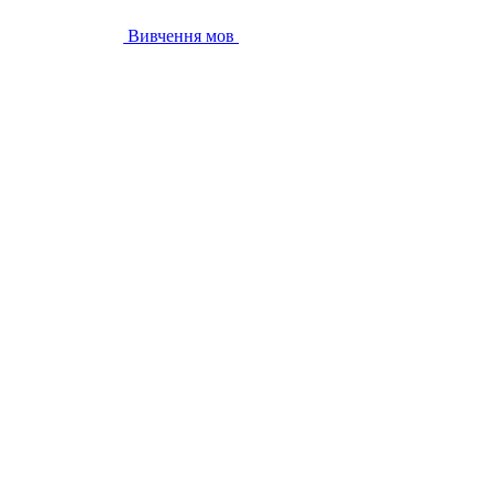
Вивчення мов