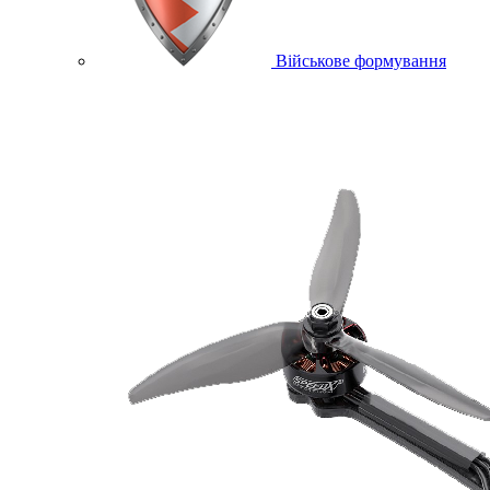
Військове формування