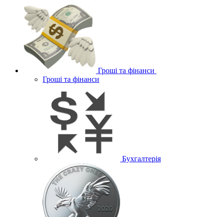
Гроші та фінанси
Гроші та фінанси
Бухгалтерія