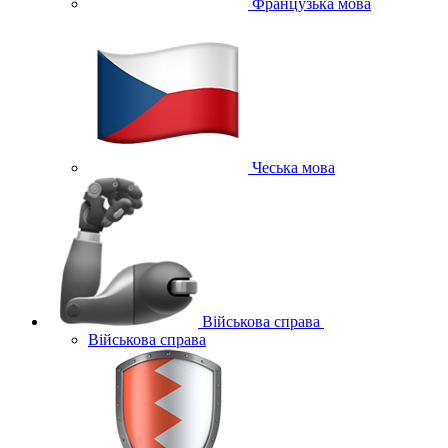
Французька мова
Чеська мова
Військова справа
Військова справа