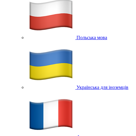
Польська мова
Українська для іноземців