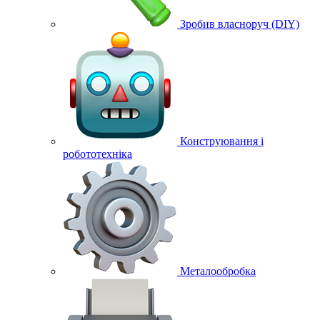
Зробив власноруч (DIY)
Конструювання і
робототехніка
Металообробка