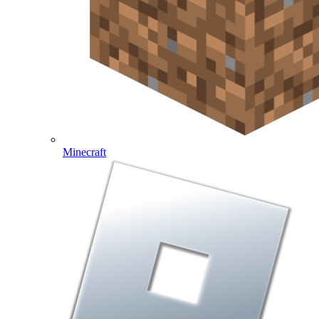
Minecraft