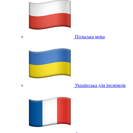
Польська мова
Українська для іноземців