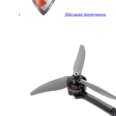
Військове формування