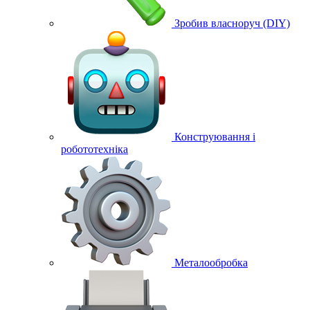
Зробив власноруч (DIY)
Конструювання і
робототехніка
Металообробка