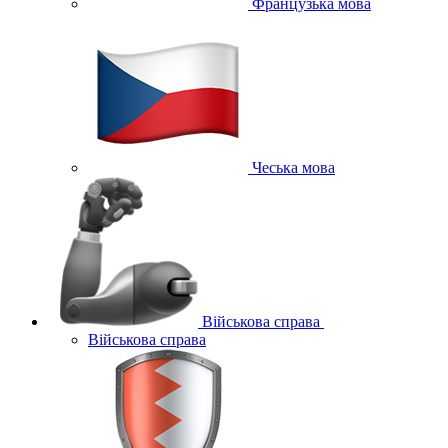
Французька мова
Чеська мова
Військова справа
Військова справа