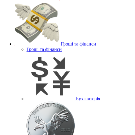
Гроші та фінанси
Гроші та фінанси
Бухгалтерія