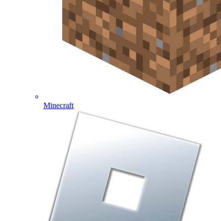
Minecraft