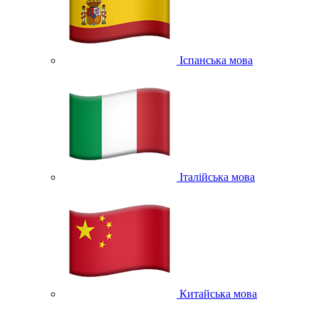
Іспанська мова
Італійська мова
Китайська мова