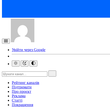
Увійти через Google
Рейтинг каналів
Підтримати
Про проєкт
Реклама
Статті
Покращення