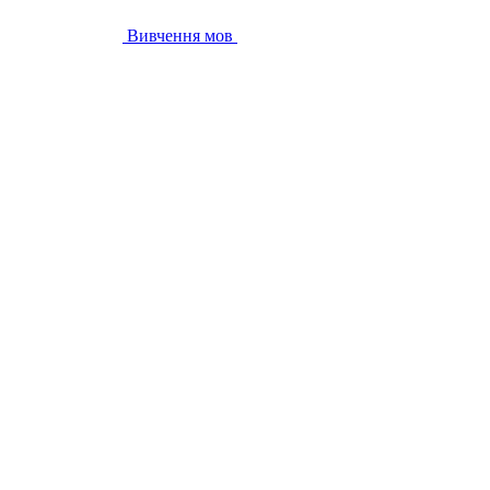
Вивчення мов