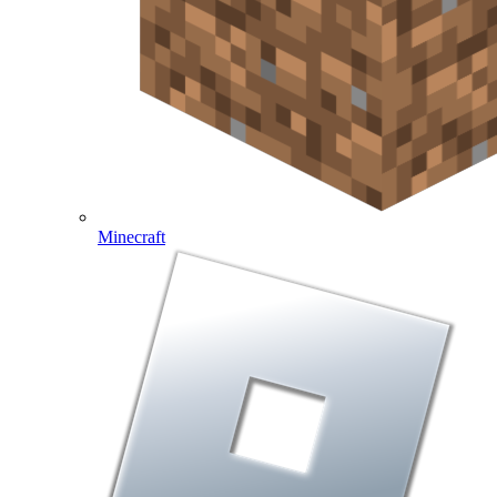
Minecraft