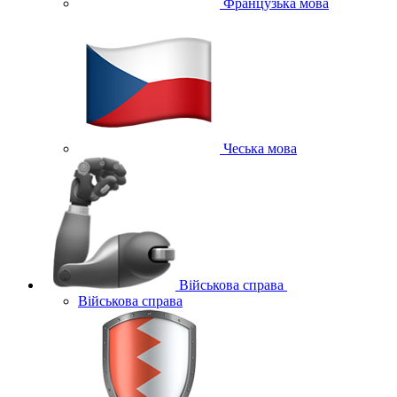
Французька мова
Чеська мова
Військова справа
Військова справа