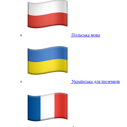
Польська мова
Українська для іноземців