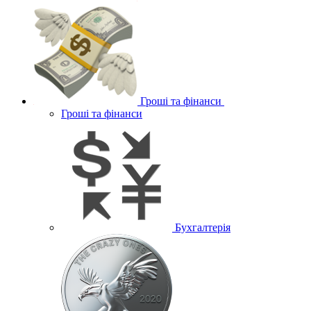
Гроші та фінанси
Гроші та фінанси
Бухгалтерія