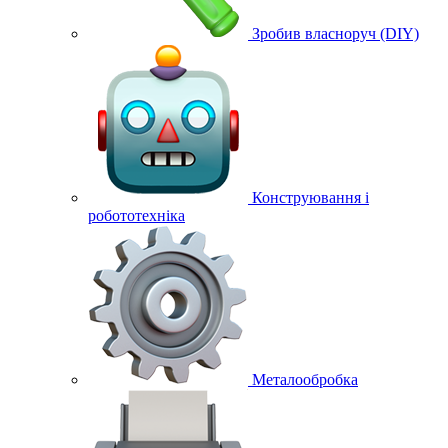
Зробив власноруч (DIY)
Конструювання і
робототехніка
Металообробка