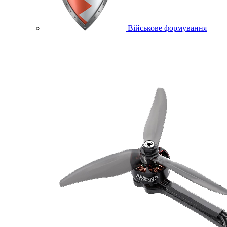
Військове формування