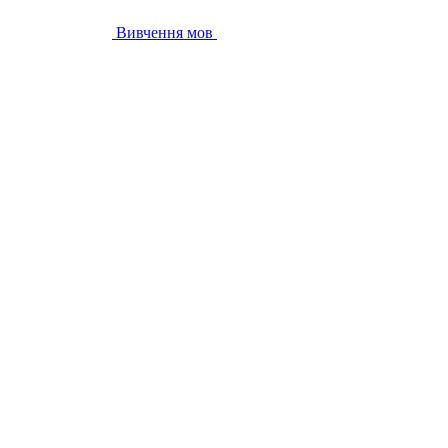
Вивчення мов