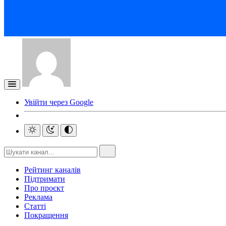
Увійти через Google
Рейтинг каналів
Підтримати
Про проєкт
Реклама
Статті
Покращення