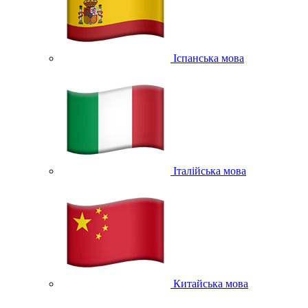
Іспанська мова
Італійська мова
Китайська мова