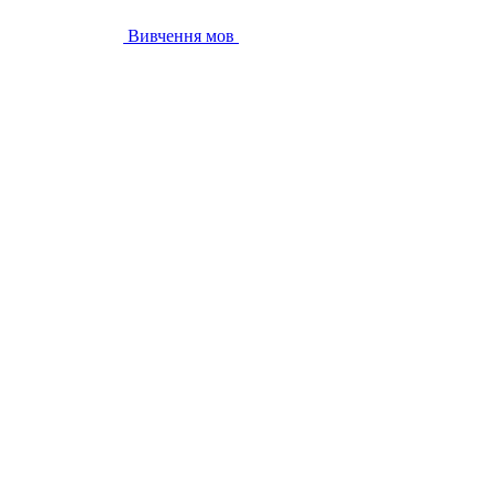
Вивчення мов