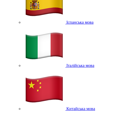
Іспанська мова
Італійська мова
Китайська мова