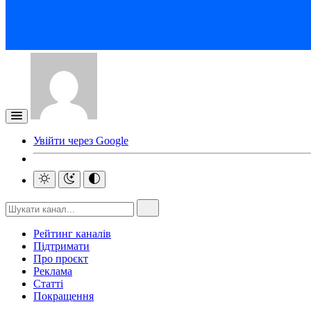
Увійти через Google
Рейтинг каналів
Підтримати
Про проєкт
Реклама
Статті
Покращення