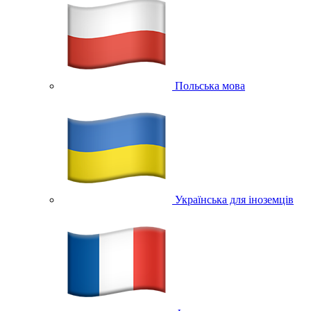
Польська мова
Українська для іноземців