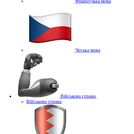
Французька мова
Чеська мова
Військова справа
Військова справа