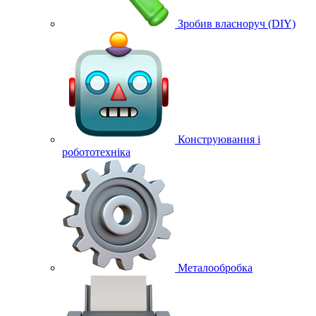
Зробив власноруч (DIY)
Конструювання і
робототехніка
Металообробка