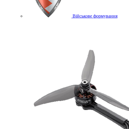
Військове формування