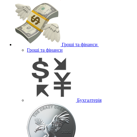
Гроші та фінанси
Гроші та фінанси
Бухгалтерія