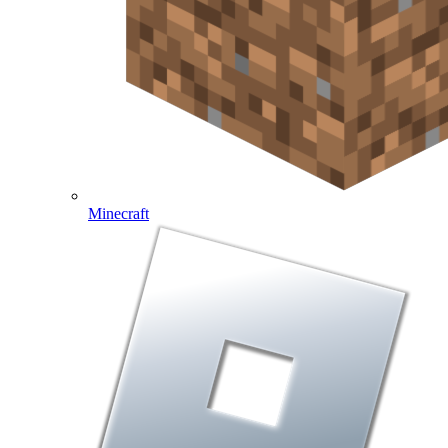
Minecraft