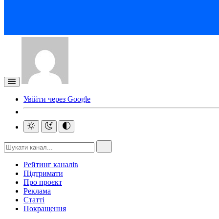
Увійти через Google
Рейтинг каналів
Підтримати
Про проєкт
Реклама
Статті
Покращення