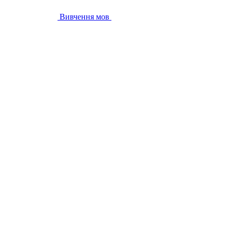
Вивчення мов