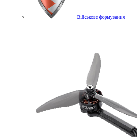
Військове формування