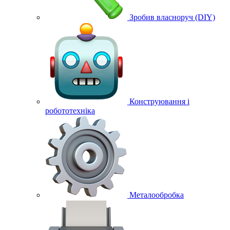
Зробив власноруч (DIY)
Конструювання і
робототехніка
Металообробка