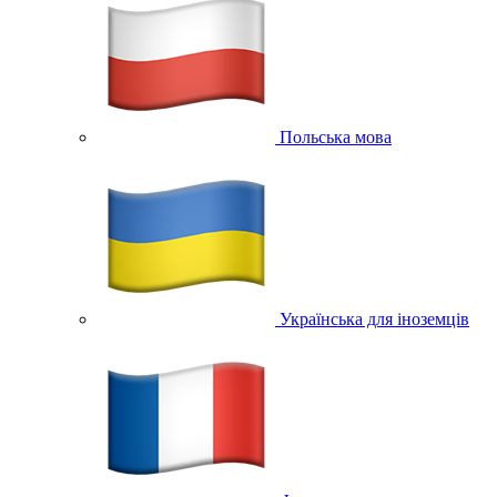
Польська мова
Українська для іноземців