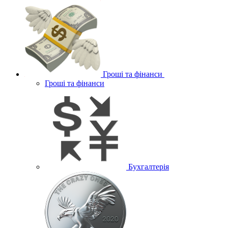
Гроші та фінанси
Гроші та фінанси
Бухгалтерія