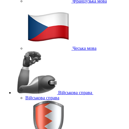
Французька мова
Чеська мова
Військова справа
Військова справа