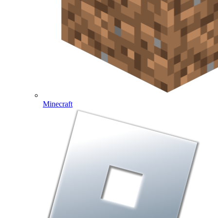
Minecraft