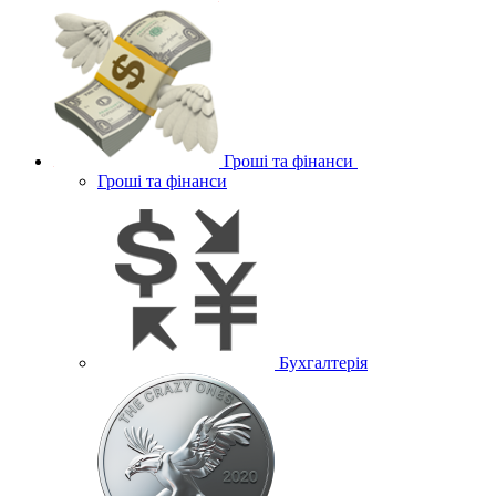
Гроші та фінанси
Гроші та фінанси
Бухгалтерія