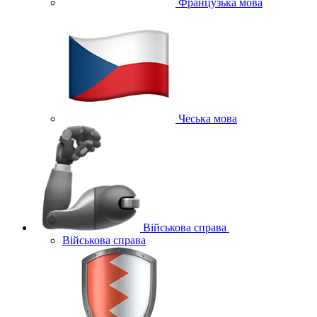
Французька мова
Чеська мова
Військова справа
Військова справа