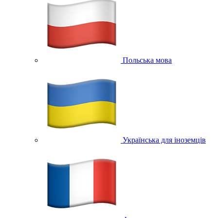
Польська мова
Українська для іноземців