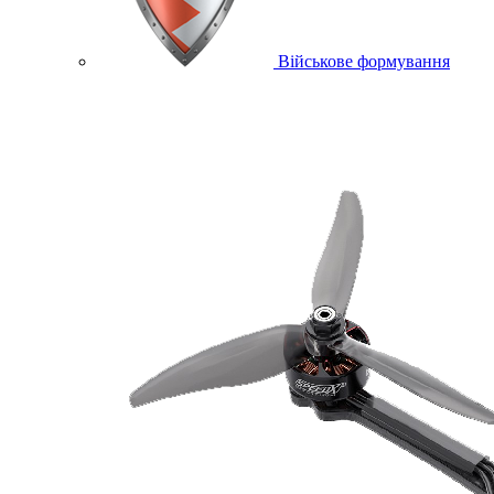
Військове формування