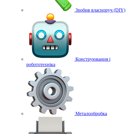
Зробив власноруч (DIY)
Конструювання і
робототехніка
Металообробка