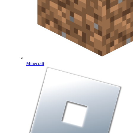
Minecraft