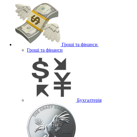
Гроші та фінанси
Гроші та фінанси
Бухгалтерія