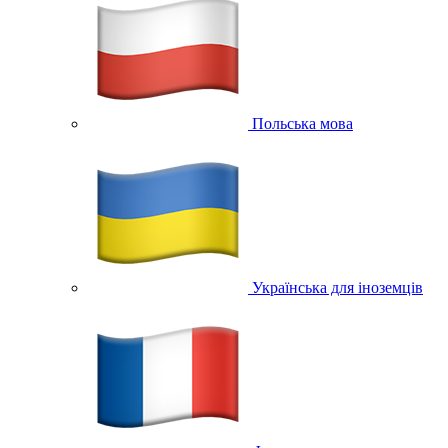
Польська мова
Українська для іноземців