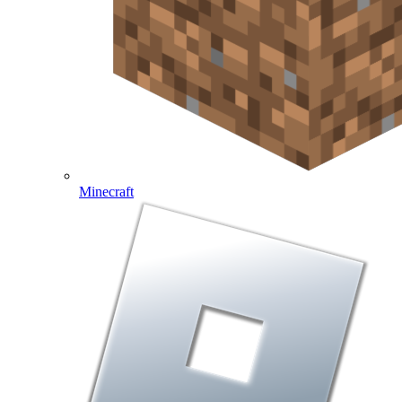
Minecraft