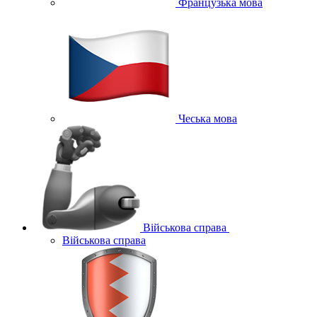
Французька мова
Чеська мова
Військова справа
Військова справа