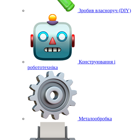
Зробив власноруч (DIY)
Конструювання і
робототехніка
Металообробка