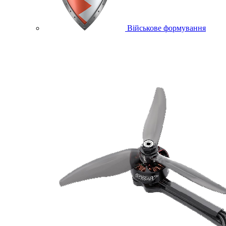
Військове формування