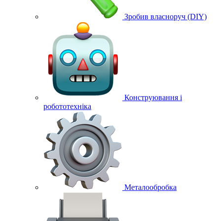
Зробив власноруч (DIY)
Конструювання і
робототехніка
Металообробка