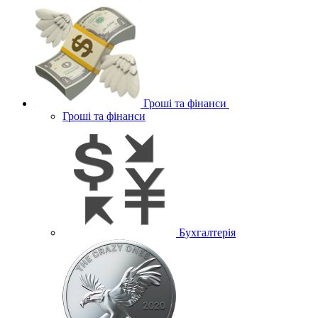
Гроші та фінанси
Гроші та фінанси
Бухгалтерія