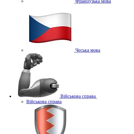
Французька мова
Чеська мова
Військова справа
Військова справа