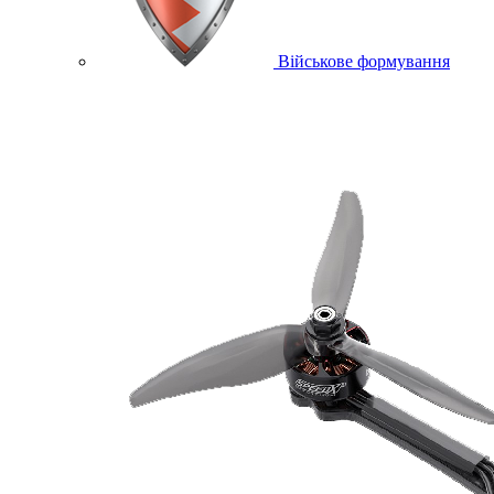
Військове формування