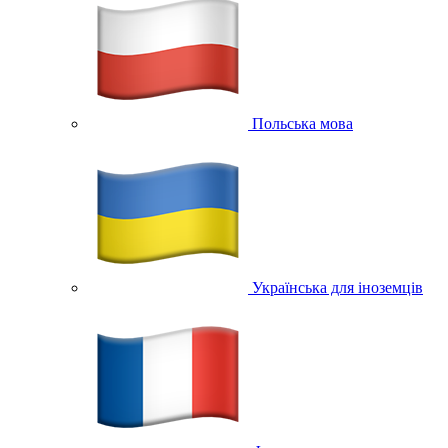
Польська мова
Українська для іноземців