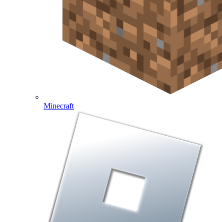
Minecraft