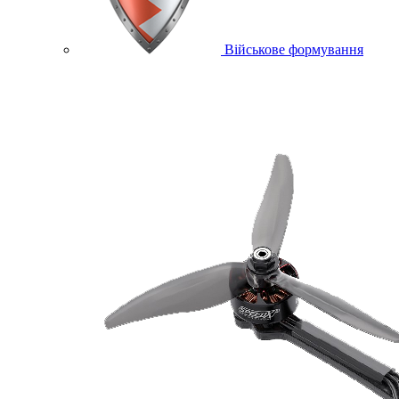
Військове формування