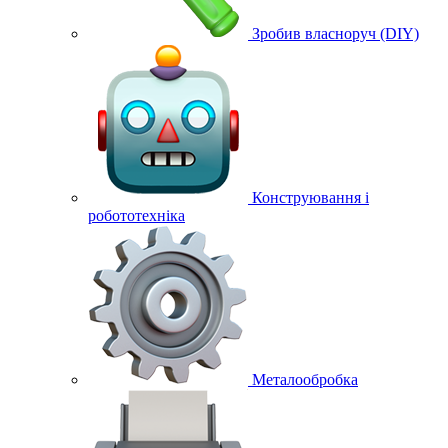
Зробив власноруч (DIY)
Конструювання і
робототехніка
Металообробка