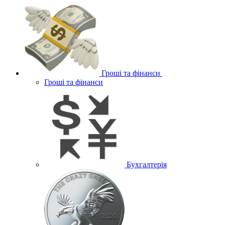
Гроші та фінанси
Гроші та фінанси
Бухгалтерія