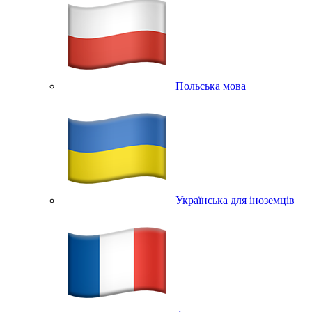
Польська мова
Українська для іноземців