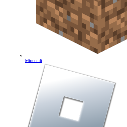
Minecraft