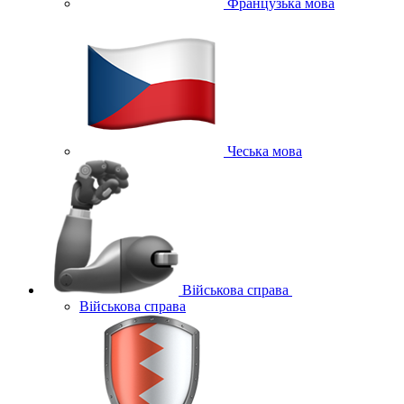
Французька мова
Чеська мова
Військова справа
Військова справа