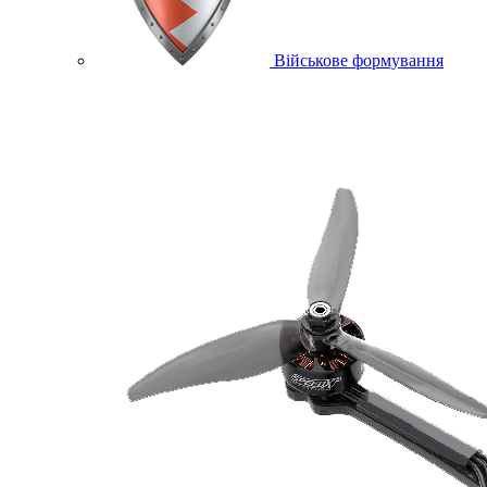
Військове формування