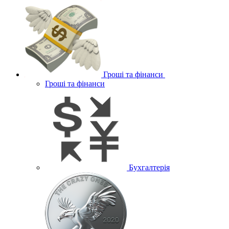
Гроші та фінанси
Гроші та фінанси
Бухгалтерія