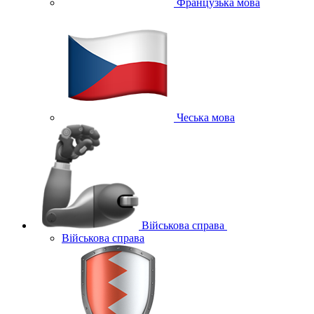
Французька мова
Чеська мова
Військова справа
Військова справа