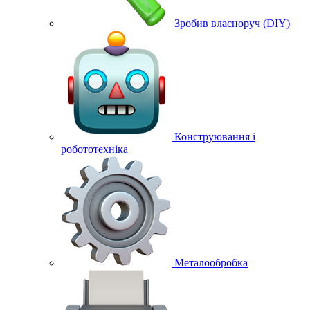
Зробив власноруч (DIY)
Конструювання і
робототехніка
Металообробка