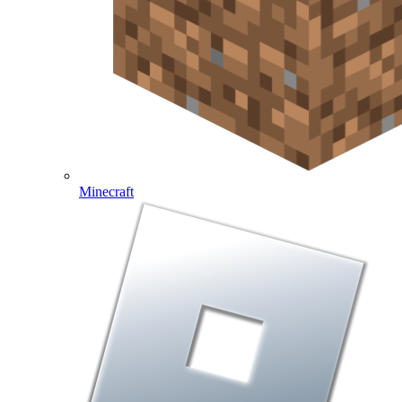
Minecraft