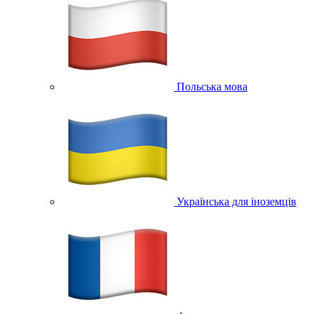
Польська мова
Українська для іноземців