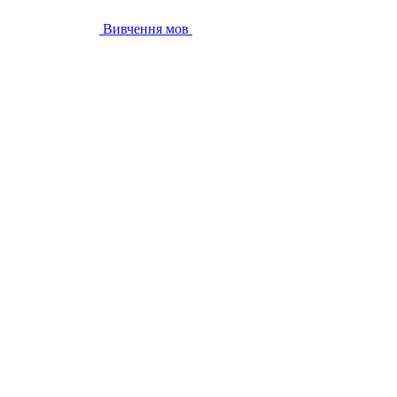
Вивчення мов