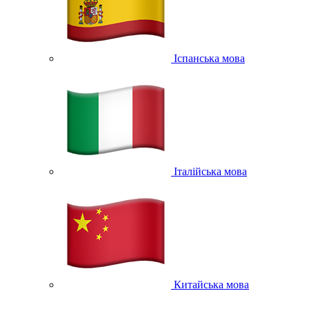
Іспанська мова
Італійська мова
Китайська мова