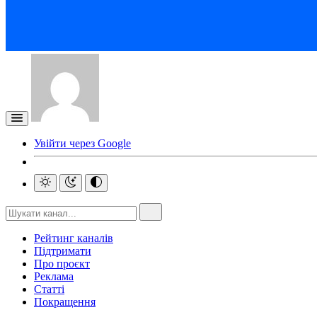
Увійти через Google
Рейтинг каналів
Підтримати
Про проєкт
Реклама
Статті
Покращення