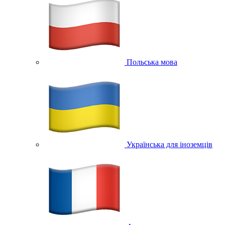
Польська мова
Українська для іноземців