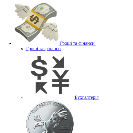
Гроші та фінанси
Гроші та фінанси
Бухгалтерія