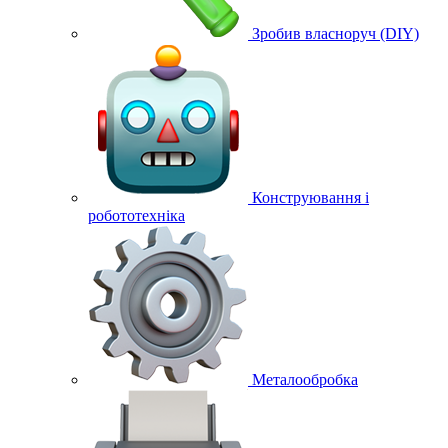
Зробив власноруч (DIY)
Конструювання і
робототехніка
Металообробка