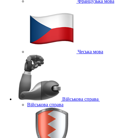
Французька мова
Чеська мова
Військова справа
Військова справа