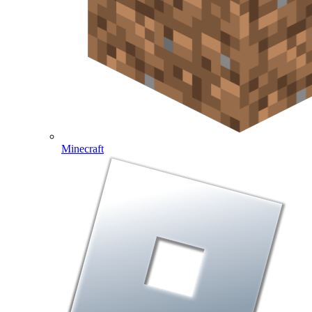
Minecraft