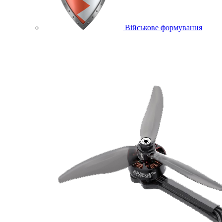
Військове формування