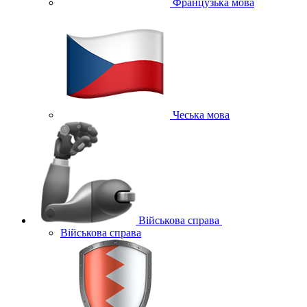
Французька мова
Чеська мова
Військова справа
Військова справа