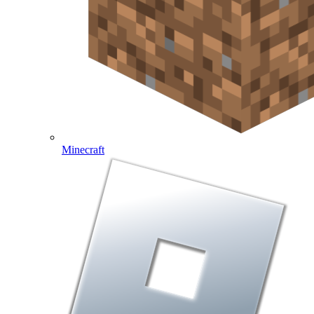
Minecraft