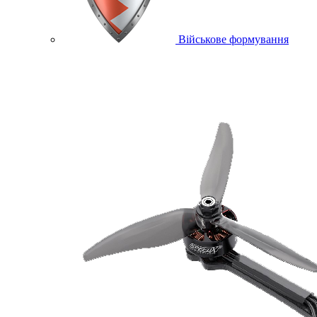
Військове формування