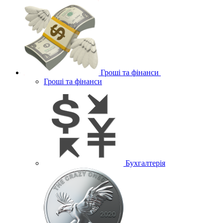
Гроші та фінанси
Гроші та фінанси
Бухгалтерія