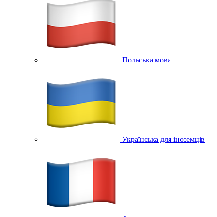
Польська мова
Українська для іноземців