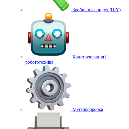
Зробив власноруч (DIY)
Конструювання і
робототехніка
Металообробка