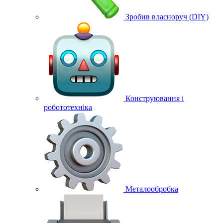
Зробив власноруч (DIY)
Конструювання і
робототехніка
Металообробка