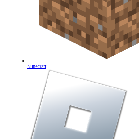
Minecraft