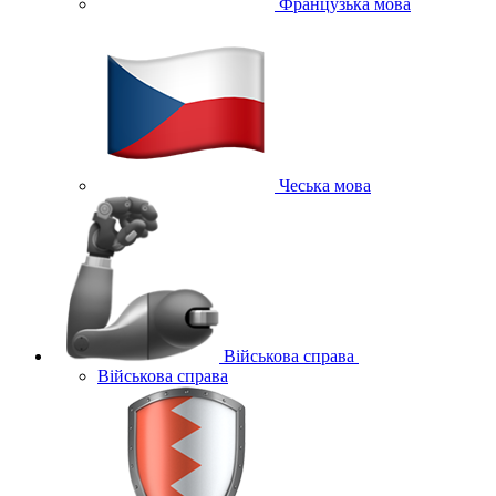
Французька мова
Чеська мова
Військова справа
Військова справа