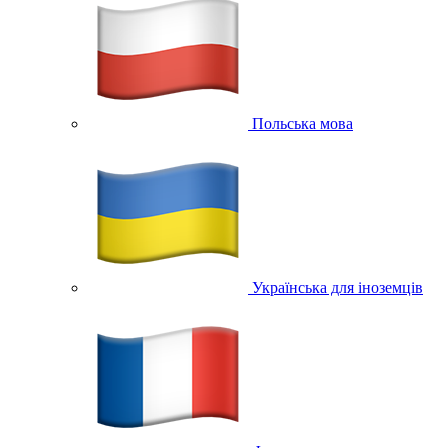
Польська мова
Українська для іноземців