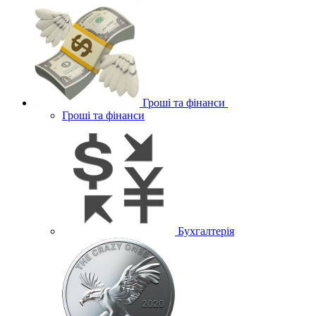
Гроші та фінанси
Гроші та фінанси
Бухгалтерія