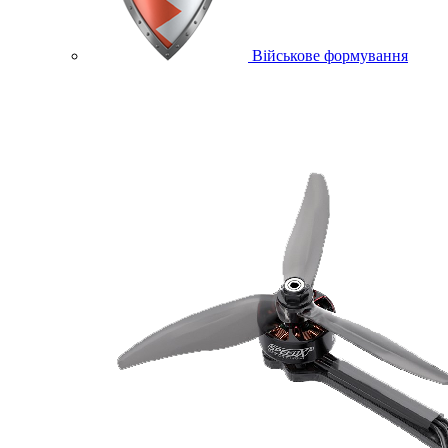
Військове формування