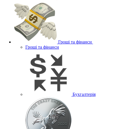
Гроші та фінанси
Гроші та фінанси
Бухгалтерія