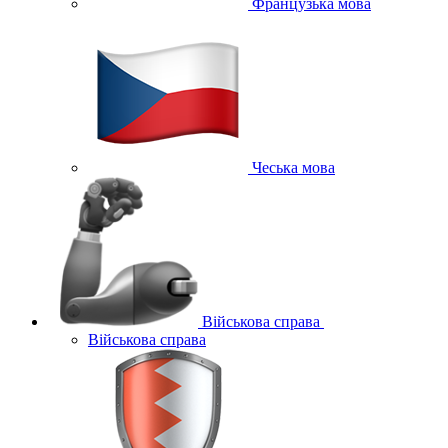
Французька мова
Чеська мова
Військова справа
Військова справа