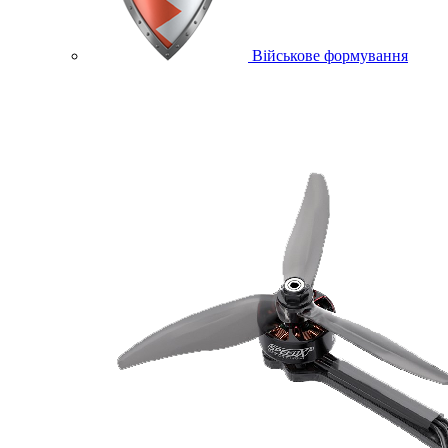
Військове формування