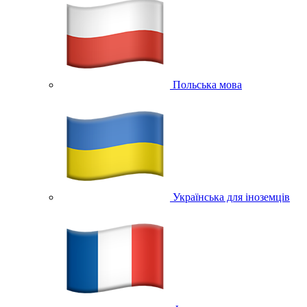
Польська мова
Українська для іноземців