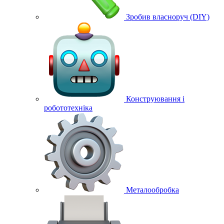
Зробив власноруч (DIY)
Конструювання і
робототехніка
Металообробка