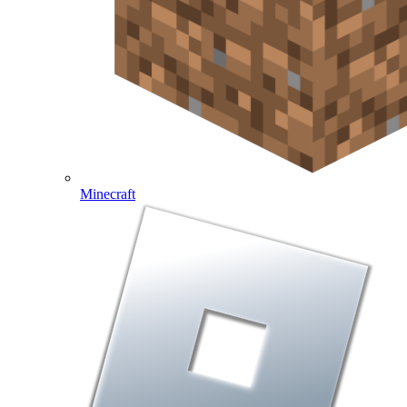
Minecraft