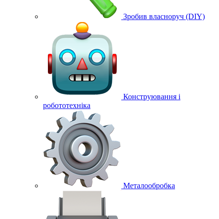
Зробив власноруч (DIY)
Конструювання і
робототехніка
Металообробка