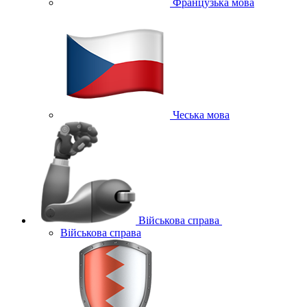
Французька мова
Чеська мова
Військова справа
Військова справа