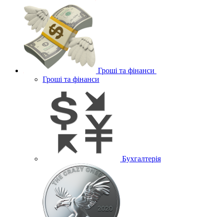
Гроші та фінанси
Гроші та фінанси
Бухгалтерія