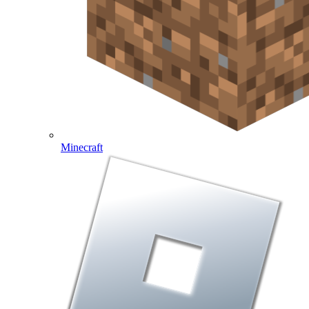
Minecraft