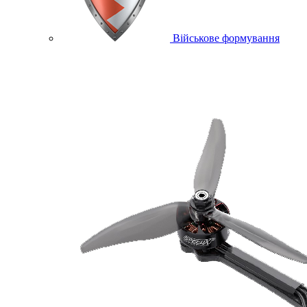
Військове формування