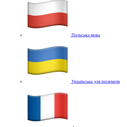
Польська мова
Українська для іноземців